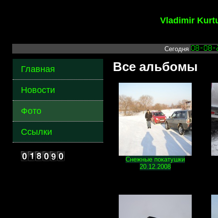
Vladimir Kur
Сегодня
Все альбомы
Главная
Новости
Фото
Ссылки
Снежные покатушки
20.12.2008