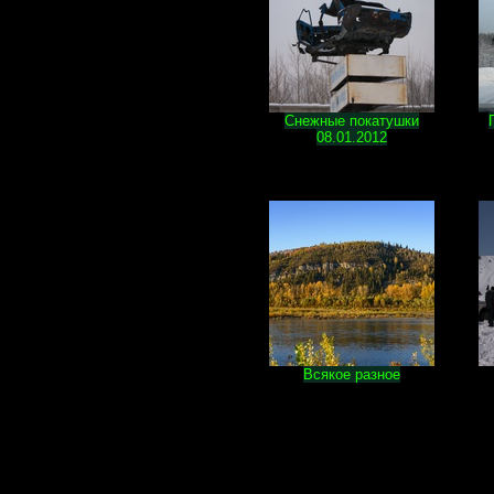
Снежные покатушки
08.01.2012
Всякое разное